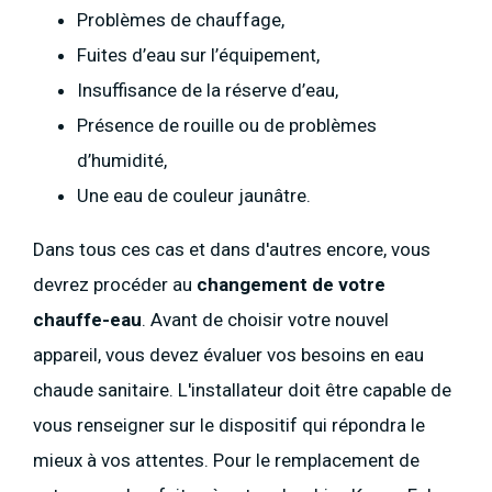
Problèmes de chauffage,
Fuites d’eau sur l’équipement,
Insuffisance de la réserve d’eau,
Présence de rouille ou de problèmes
d’humidité,
Une eau de couleur jaunâtre.
Dans tous ces cas et dans d'autres encore, vous
devrez procéder au
changement de votre
chauffe-eau
. Avant de choisir votre nouvel
appareil, vous devez évaluer vos besoins en eau
chaude sanitaire. L'installateur doit être capable de
vous renseigner sur le dispositif qui répondra le
mieux à vos attentes. Pour le remplacement de