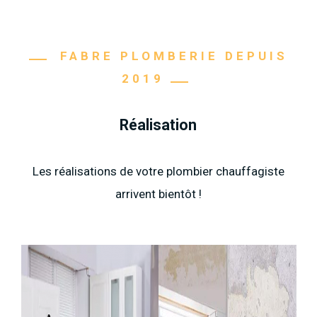
FABRE PLOMBERIE DEPUIS
2019
Réalisation
Les réalisations de votre plombier chauffagiste
arrivent bientôt !