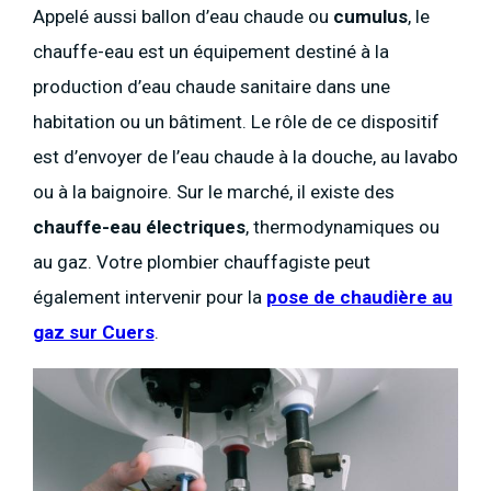
Appelé aussi ballon d’eau chaude ou
cumulus
, le
chauffe-eau est un équipement destiné à la
production d’eau chaude sanitaire dans une
habitation ou un bâtiment. Le rôle de ce dispositif
est d’envoyer de l’eau chaude à la douche, au lavabo
ou à la baignoire. Sur le marché, il existe des
chauffe-eau électriques
, thermodynamiques ou
au gaz. Votre plombier chauffagiste peut
également intervenir pour la
pose de chaudière au
gaz sur Cuers
.