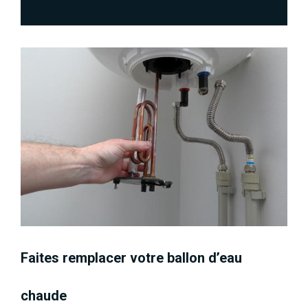
Faites remplacer votre ballon d’eau
chaude