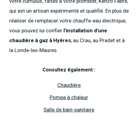
votre cumulus, faites à votre plombier, Kenzo Fabre,
qui est un artisan expérimenté et qualifié. En plus de
réaliser de remplacer votre chauffe-eau électrique,
vous pouvez lui confier
l’installation d'une
chaudière à gaz
à Hyères
, au Crau, au Pradet et à
la Londe-les-Maures.
Consultez également :
Chaudière
Pompe à chaleur
Salle de bain-sanitaire