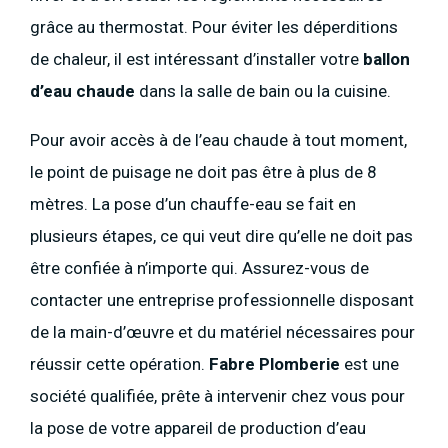
grâce au thermostat. Pour éviter les déperditions
de chaleur, il est intéressant d’installer votre
ballon
d’eau chaude
dans la salle de bain ou la cuisine.
Pour avoir accès à de l’eau chaude à tout moment,
le point de puisage ne doit pas être à plus de 8
mètres. La pose d’un chauffe-eau se fait en
plusieurs étapes, ce qui veut dire qu’elle ne doit pas
être confiée à n’importe qui. Assurez-vous de
contacter une entreprise professionnelle disposant
de la main-d’œuvre et du matériel nécessaires pour
réussir cette opération.
Fabre Plomberie
est une
société qualifiée, prête à intervenir chez vous pour
la pose de votre appareil de production d’eau