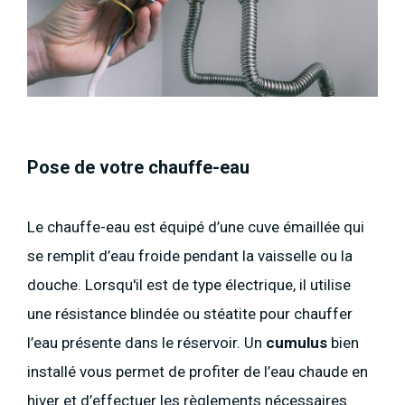
Pose de votre chauffe-eau
Le chauffe-eau est équipé d’une cuve émaillée qui
se remplit d’eau froide pendant la vaisselle ou la
douche. Lorsqu'il est de type électrique, il utilise
une résistance blindée ou stéatite pour chauffer
l’eau présente dans le réservoir. Un
cumulus
bien
installé vous permet de profiter de l’eau chaude en
hiver et d’effectuer les règlements nécessaires