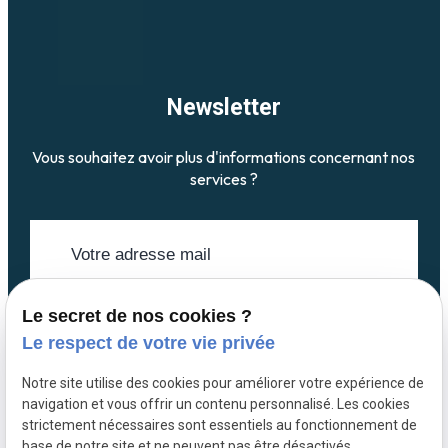
Newsletter
Vous souhaitez avoir plus d'informations concernant nos
services ?
Le secret de nos cookies ?
Le respect de votre vie privée
Notre site utilise des cookies pour améliorer votre expérience de
navigation et vous offrir un contenu personnalisé. Les cookies
strictement nécessaires sont essentiels au fonctionnement de
base de notre site et ne peuvent pas être désactivés.