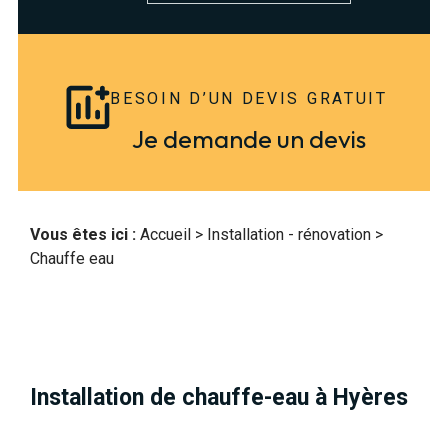
BESOIN D’UN DEVIS GRATUIT
Je demande un devis
Vous êtes ici :
Accueil
>
Installation - rénovation
>
Chauffe eau
Installation de chauffe-eau à Hyères