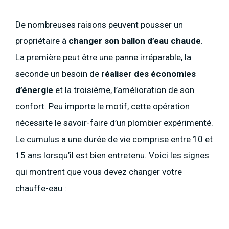
De nombreuses raisons peuvent pousser un
propriétaire à
changer son ballon d’eau chaude
.
La première peut être une panne irréparable, la
seconde un besoin de
réaliser des économies
d’énergie
et la troisième, l’amélioration de son
confort. Peu importe le motif, cette opération
nécessite le savoir-faire d’un plombier expérimenté.
Le cumulus a une durée de vie comprise entre 10 et
15 ans lorsqu’il est bien entretenu. Voici les signes
qui montrent que vous devez changer votre
chauffe-eau :