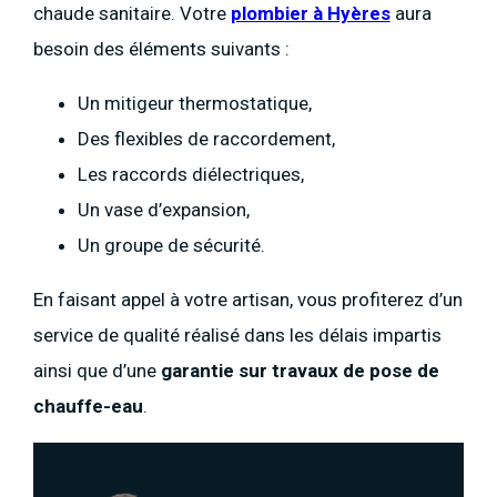
chaude sanitaire. Votre
plombier à Hyères
aura
besoin des éléments suivants :
Un mitigeur thermostatique,
Des flexibles de raccordement,
Les raccords diélectriques,
Un vase d’expansion,
Un groupe de sécurité.
En faisant appel à votre artisan, vous profiterez d’un
service de qualité réalisé dans les délais impartis
ainsi que d’une
garantie sur
travaux de pose de
chauffe-eau
.