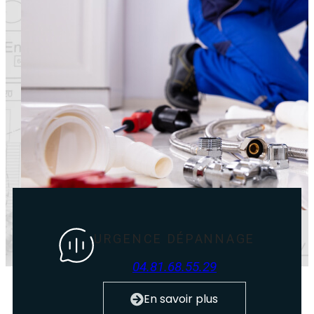
URGENCE DÉPANNAGE
04.81.68.55.29
Pause
En savoir plus